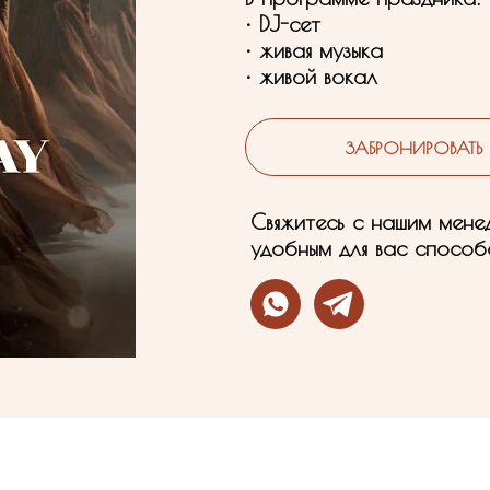
• DJ-сет
• живая музыка
• живой вокал
ЗАБРОНИРОВАТЬ
Свяжитесь с нашим мен
удобным для вас способ